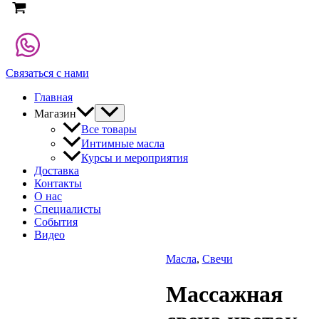
Связаться с нами
Главная
Магазин
Все товары
Интимные масла
Курсы и мероприятия
Доставка
Контакты
О нас
Специалисты
События
Видео
Масла
,
Свечи
Массажная