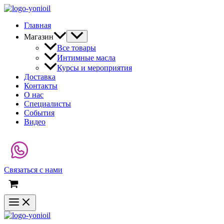
Главная
Магазин
Все товары
Интимные масла
Курсы и мероприятия
Доставка
Контакты
О нас
Специалисты
События
Видео
Связаться с нами