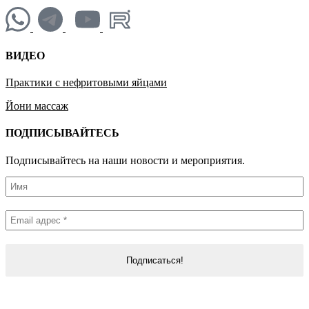
ВИДЕО
Практики с нефритовыми яйцами
Йони массаж
ПОДПИСЫВАЙТЕСЬ
Подписывайтесь на наши новости и мероприятия.