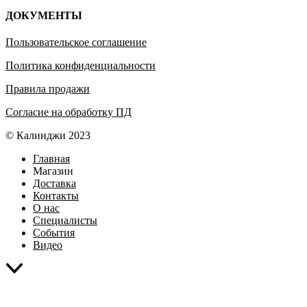
ДОКУМЕНТЫ
Пользовательское соглашение
Политика конфиденциальности
Правила продажи
Согласие на обработку ПД
© Калинджи 2023
Главная
Магазин
Доставка
Контакты
О нас
Специалисты
События
Видео